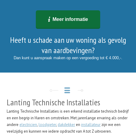
Meer informatie
Heeft u schade aan uw woning als gevolg
van aardbevingen?
Dan kunt u aanspraak maken op een vergoeding tot € 4.000,-.
Lanting Technische Installaties
Lanting Technische Installaties is een erkend installatie technisch bedrijf
en een begrip in Haren en omstreken. Met jarenlange ervaring als onder
andere
electricien
,
loodgieter
,
dakdekker
en
installateur
zijn we een
veelzijdig en kunnen we iedere opdracht van A tot Z uitvoeren.