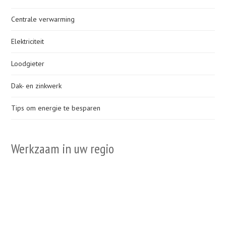
Centrale verwarming
Elektriciteit
Loodgieter
Dak- en zinkwerk
Tips om energie te besparen
Werkzaam in uw regio