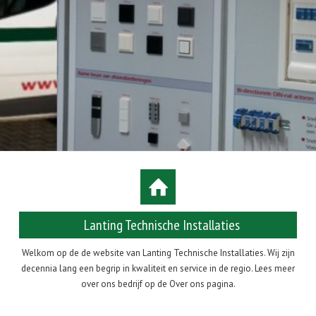
Lanting Technische Installaties
Welkom op de de website van Lanting Technische Installaties. Wij zijn
decennia lang een begrip in kwaliteit en service in de regio. Lees meer
over ons bedrijf op de Over ons pagina.