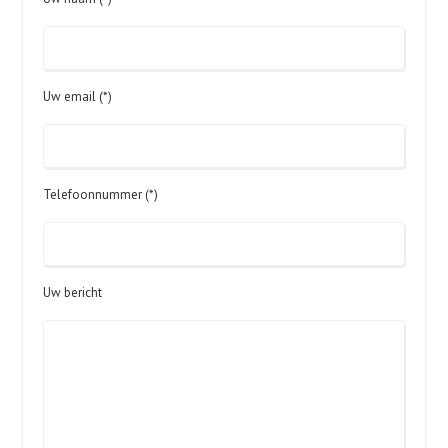
Uw email (*)
Telefoonnummer (*)
Uw bericht