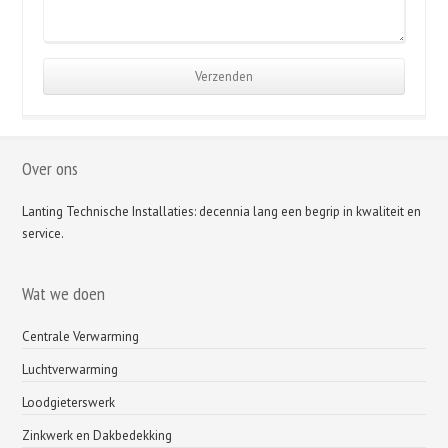
Over ons
Lanting Technische Installaties: decennia lang een begrip in kwaliteit en
service.
Wat we doen
Centrale Verwarming
Luchtverwarming
Loodgieterswerk
Zinkwerk en Dakbedekking