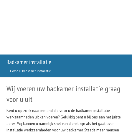
Badkamer installatie
Home
Badkamer installatie
Wij voeren uw badkamer installatie graag
voor u uit
Bent u op zoek naar iemand die voor u de badkamer installatie
werkzaamheden uit kan voeren? Gelukkig bent u bij ons aan het juiste
adres. Wij kunnen u namelijk snel van dienst zijn als het gaat over
installatie werkzaamheden voor uw badkamer. Steeds meer mensen