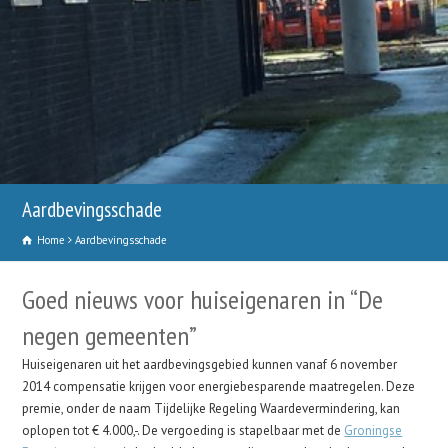
Aardbevingsschade
Home
Aardbevingsschade
Goed nieuws voor huiseigenaren in “De
negen gemeenten”
Huiseigenaren uit het aardbevingsgebied kunnen vanaf 6 november
2014 compensatie krijgen voor energiebesparende maatregelen. Deze
premie, onder de naam Tijdelijke Regeling Waardevermindering, kan
oplopen tot € 4.000,-. De vergoeding is stapelbaar met de
Groningse