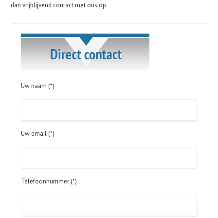
dan vrijblijvend contact met ons op.
Uw naam (*)
Uw email (*)
Telefoonnummer (*)