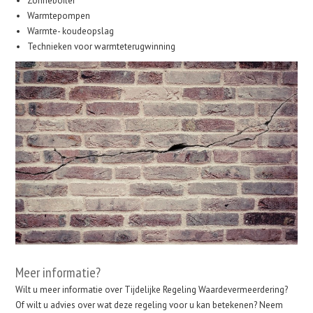
Zonneboiler
Warmtepompen
Warmte- koudeopslag
Technieken voor warmteterugwinning
Meer informatie?
Wilt u meer informatie over Tijdelijke Regeling Waardevermeerdering?
Of wilt u advies over wat deze regeling voor u kan betekenen? Neem