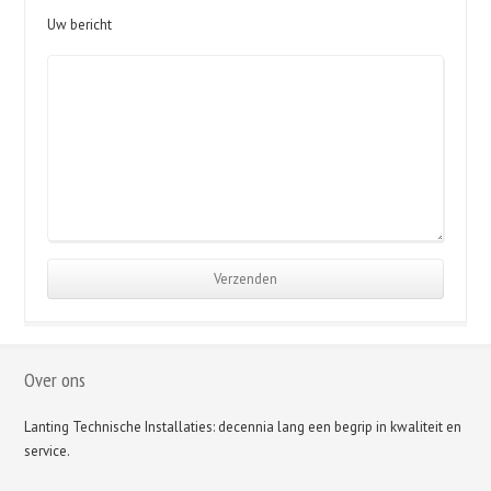
Uw bericht
Over ons
Lanting Technische Installaties: decennia lang een begrip in kwaliteit en
service.