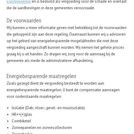
Energiepremie
en is bedoeld als vergoeding voor de schade en overlast
die de aardbevingen in deze gemeentes veroorzaakt.
De voorwaarden
Wij kunnen u meer informatie geven met betrekking tot de voorwaarden
die gekoppeld zijn aan deze regeling. Daarnaast kunnen wij u adviseren
op het gebied van energiebesparende mogelijkheden die met deze
vergoeding aangeschaft kunnen worden. Wij nemen het gehele proces
graag bij u uit handen. Zo dragen wij zorg voor de aanvraag bij de
gemeente als mede de administratieve afhandeling.
Energiebesparende maatregelen
Zoals gezegd dient de vergoeding besteedt te worden aan
energiebesparende maatregelen. U kunt de compensatie aanvragen
voor onderstaande maatregelen:
Isolatie (Dak-, vloer-, gevel- en muurisolatie)
HR++(+)glas
Combiketel
Zonnepanelen en zonnecollectoren