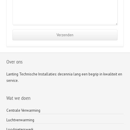
Over ons
Lanting Technische Installaties: decennia lang een begrip in kwaliteit en
service.
Wat we doen
Centrale Verwarming
Luchtverwarming
Loodgieterswerk