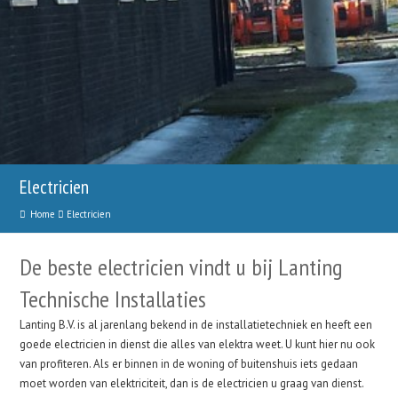
Electricien
Home
Electricien
De beste electricien vindt u bij Lanting
Technische Installaties
Lanting B.V. is al jarenlang bekend in de installatietechniek en heeft een
goede electricien in dienst die alles van elektra weet. U kunt hier nu ook
van profiteren. Als er binnen in de woning of buitenshuis iets gedaan
moet worden van elektriciteit, dan is de electricien u graag van dienst.