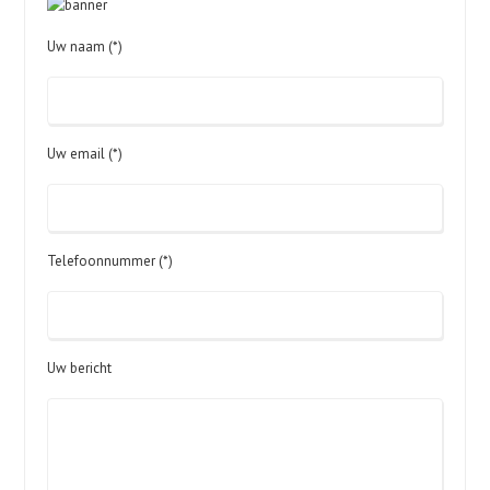
Uw naam (*)
Uw email (*)
Telefoonnummer (*)
Uw bericht