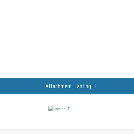
Attachment: Lanting IT