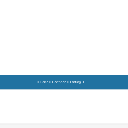
Home
Electricien
Lanting IT