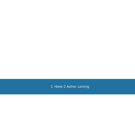
Home
Author: Lanting