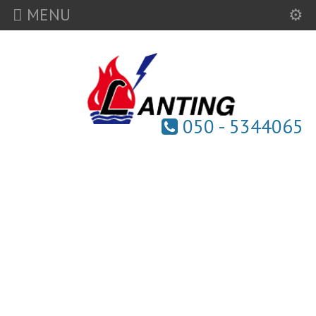
MENU
050 - 5344065