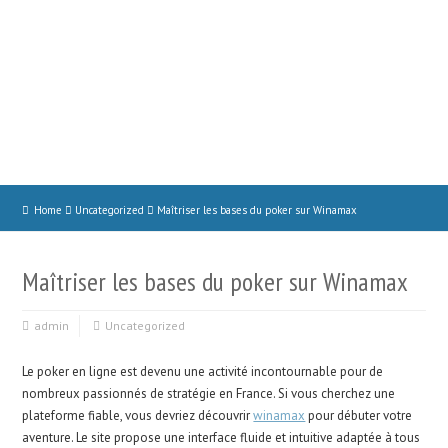
Home
Uncategorized
Maîtriser les bases du poker sur Winamax
Maîtriser les bases du poker sur Winamax
admin
Uncategorized
Le poker en ligne est devenu une activité incontournable pour de
nombreux passionnés de stratégie en France. Si vous cherchez une
plateforme fiable, vous devriez découvrir
winamax
pour débuter votre
aventure. Le site propose une interface fluide et intuitive adaptée à tous