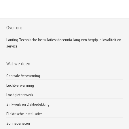
Over ons
Lanting Technische Installaties: decennia lang een begrip in kwaliteit en
service.
Wat we doen
Centrale Verwarming
Luchtverwarming
Loodgieterswerk
Zinkwerk en Dakbedekking
Elektrische installaties
Zonnepanelen