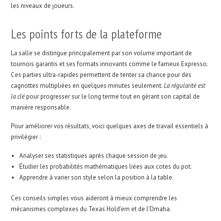
les niveaux de joueurs.
Les points forts de la plateforme
La salle se distingue principalement par son volume important de
tournois garantis et ses formats innovants comme le fameux Expresso.
Ces parties ultra-rapides permettent de tenter sa chance pour des
cagnottes multipliées en quelques minutes seulement.
La régularité est
la clé
pour progresser sur le long terme tout en gérant son capital de
manière responsable.
Pour améliorer vos résultats, voici quelques axes de travail essentiels à
privilégier :
Analyser ses statistiques après chaque session de jeu.
Étudier les probabilités mathématiques liées aux cotes du pot.
Apprendre à varier son style selon la position à la table.
Ces conseils simples vous aideront à mieux comprendre les
mécanismes complexes du Texas Hold’em et de l’Omaha.