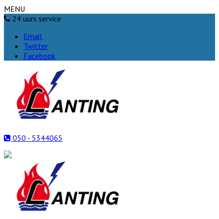
MENU
24 uurs service
Email
Twitter
Facebook
050 - 5344065