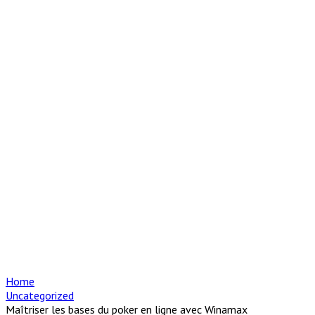
Home
Uncategorized
Maîtriser les bases du poker en ligne avec Winamax