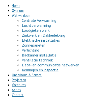
Home
Over ons
Wat we doen
Centrale Verwarming
Luchtverwarming
Loodgieterswerk
Zinkwerk en Dakbedekking
Elektrische installaties
Zonnepanelen
Verlichting
Badkamer installatie
Ventilatie techniek
Data- en communicatie netwerken
Keuringen en inspectie
Onderhoud & Service
Projecten
Vacatures
Acties
Contact