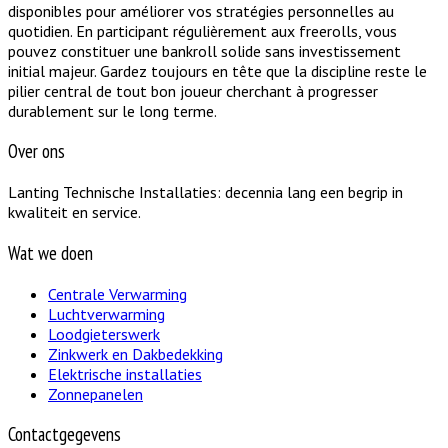
disponibles pour améliorer vos stratégies personnelles au
quotidien. En participant régulièrement aux freerolls, vous
pouvez constituer une bankroll solide sans investissement
initial majeur. Gardez toujours en tête que la discipline reste le
pilier central de tout bon joueur cherchant à progresser
durablement sur le long terme.
Over ons
Lanting Technische Installaties: decennia lang een begrip in
kwaliteit en service.
Wat we doen
Centrale Verwarming
Luchtverwarming
Loodgieterswerk
Zinkwerk en Dakbedekking
Elektrische installaties
Zonnepanelen
Contactgegevens