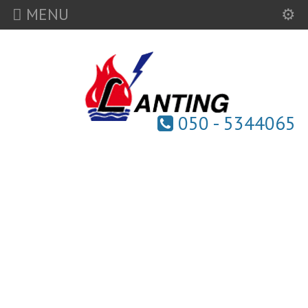
MENU
050 - 5344065