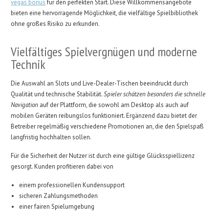
vegas bonus
für den perfekten Start. Diese Willkommensangebote
bieten eine hervorragende Möglichkeit, die vielfältige Spielbibliothek
ohne großes Risiko zu erkunden.
Vielfältiges Spielvergnügen und moderne
Technik
Die Auswahl an Slots und Live-Dealer-Tischen beeindruckt durch
Qualität und technische Stabilität.
Spieler schätzen besonders die schnelle
Navigation
auf der Plattform, die sowohl am Desktop als auch auf
mobilen Geräten reibungslos funktioniert. Ergänzend dazu bietet der
Betreiber regelmäßig verschiedene Promotionen an, die den Spielspaß
langfristig hochhalten sollen.
Für die Sicherheit der Nutzer ist durch eine gültige Glücksspiellizenz
gesorgt. Kunden profitieren dabei von
einem professionellen Kundensupport
sicheren Zahlungsmethoden
einer fairen Spielumgebung