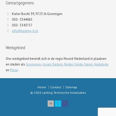
Contactgegevens
Kieler Bocht 39, 9723 JA Groningen
050 - 5344065
050 - 5343757
info@lanting-it.nl
Werkgebied
Ons werkgebied bevindt zich in de regio Noord-Nederland in plaatsen
en steden als
Groningen
,
Assen
,
Bedum
,
Roden
,
Eelde
,
Haren
,
Harkstede
en
Peize
.
Home
Contact
Sitemap
© 2026 Lanting Technische Installaties