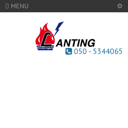
MENU
050 - 5344065