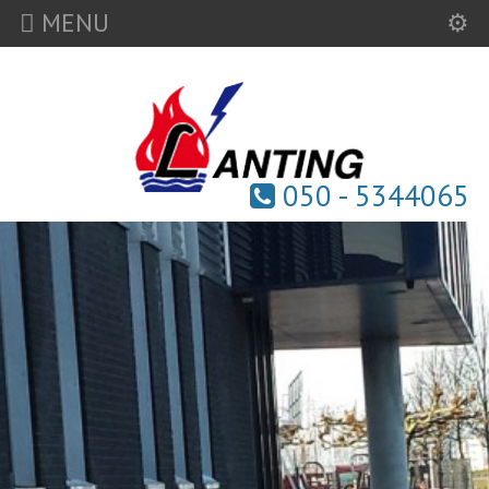
MENU
050 - 5344065