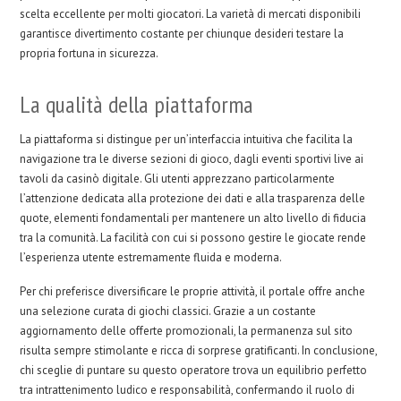
scelta eccellente per molti giocatori. La varietà di mercati disponibili
garantisce divertimento costante per chiunque desideri testare la
propria fortuna in sicurezza.
La qualità della piattaforma
La piattaforma si distingue per un’interfaccia intuitiva che facilita la
navigazione tra le diverse sezioni di gioco, dagli eventi sportivi live ai
tavoli da casinò digitale. Gli utenti apprezzano particolarmente
l’attenzione dedicata alla protezione dei dati e alla trasparenza delle
quote, elementi fondamentali per mantenere un alto livello di fiducia
tra la comunità. La facilità con cui si possono gestire le giocate rende
l’esperienza utente estremamente fluida e moderna.
Per chi preferisce diversificare le proprie attività, il portale offre anche
una selezione curata di giochi classici. Grazie a un costante
aggiornamento delle offerte promozionali, la permanenza sul sito
risulta sempre stimolante e ricca di sorprese gratificanti. In conclusione,
chi sceglie di puntare su questo operatore trova un equilibrio perfetto
tra intrattenimento ludico e responsabilità, confermando il ruolo di