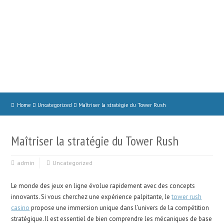
Home
Uncategorized
Maîtriser la stratégie du Tower Rush
Maîtriser la stratégie du Tower Rush
admin
Uncategorized
Le monde des jeux en ligne évolue rapidement avec des concepts
innovants. Si vous cherchez une expérience palpitante, le
tower rush
casino
propose une immersion unique dans l’univers de la compétition
stratégique. Il est essentiel de bien comprendre les mécaniques de base