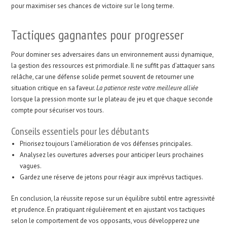
pour maximiser ses chances de victoire sur le long terme.
Tactiques gagnantes pour progresser
Pour dominer ses adversaires dans un environnement aussi dynamique,
la gestion des ressources est primordiale. Il ne suffit pas d’attaquer sans
relâche, car une défense solide permet souvent de retourner une
situation critique en sa faveur.
La patience reste votre meilleure alliée
lorsque la pression monte sur le plateau de jeu et que chaque seconde
compte pour sécuriser vos tours.
Conseils essentiels pour les débutants
Priorisez toujours l’amélioration de vos défenses principales.
Analysez les ouvertures adverses pour anticiper leurs prochaines
vagues.
Gardez une réserve de jetons pour réagir aux imprévus tactiques.
En conclusion, la réussite repose sur un équilibre subtil entre agressivité
et prudence. En pratiquant régulièrement et en ajustant vos tactiques
selon le comportement de vos opposants, vous développerez une