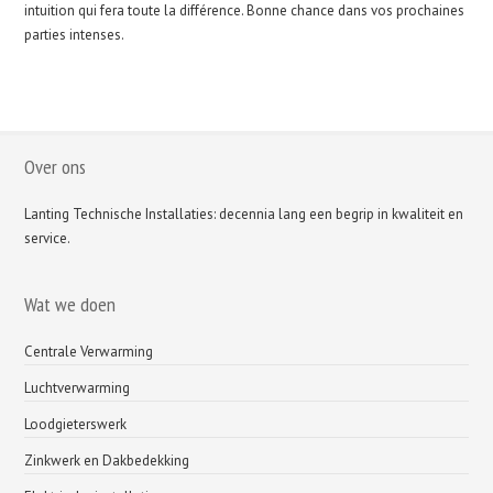
intuition qui fera toute la différence. Bonne chance dans vos prochaines
parties intenses.
Over ons
Lanting Technische Installaties: decennia lang een begrip in kwaliteit en
service.
Wat we doen
Centrale Verwarming
Luchtverwarming
Loodgieterswerk
Zinkwerk en Dakbedekking