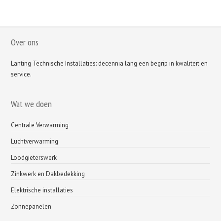
Over ons
Lanting Technische Installaties: decennia lang een begrip in kwaliteit en
service.
Wat we doen
Centrale Verwarming
Luchtverwarming
Loodgieterswerk
Zinkwerk en Dakbedekking
Elektrische installaties
Zonnepanelen