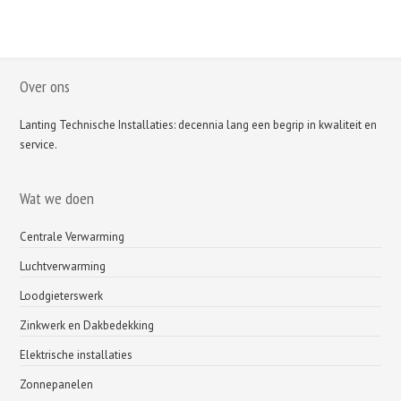
Over ons
Lanting Technische Installaties: decennia lang een begrip in kwaliteit en
service.
Wat we doen
Centrale Verwarming
Luchtverwarming
Loodgieterswerk
Zinkwerk en Dakbedekking
Elektrische installaties
Zonnepanelen