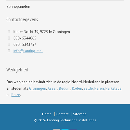
Zonnepanelen
Contactgegevens
Kieler Bocht 39, 9723 JA Groningen
050 - 5344065
050 - 5343757
info@lanting-it.nl
Werkgebied
Ons werkgebied bevindt zich in de regio Noord-Nederland in plaatsen
en steden als
Groningen
,
Assen
,
Bedum
,
Roden
,
Eelde
,
Haren
,
Harkstede
en
Peize
.
Home
Contact
Sitemap
© 2026 Lanting Technische Installaties