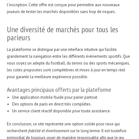
l’inscription. Cette offre est conçue pour permettre aux nouveaux
joueurs de tester les marchés disponibles sans trop de risques.
Une diversité de marchés pour tous les
parieurs
La plateforme se distingue par une interface intuitive qui facilite
grandement la navigation entre les différents événements sportifs. Que
vous soyez un adepte du football, du tennis ou des sports mécaniques,
les cotes proposées sont compétitives et mises à jour en temps réel
pour garantir la meilleure expérience possible.
Avantages principaux offerts par la plateforme
Une application mobile fluide pour parier partout.
Des options de paris en direct très complètes.
Un service client réactif disponible pour toute assistance.
En conclusion, ce site représente une option solide pour ceux qui
recherchent
fiabilité et divertissement
sur le long terme. Il est toutefois
primordial de toujours jouer de manière responsable afin que le jeu