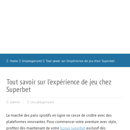
Home
Uncategorized
Tout savoir sur l'expérience de jeu chez Superbet
Tout savoir sur l’expérience de jeu chez
Superbet
admin
Uncategorized
Le marché des paris sportifs en ligne ne cesse de croître avec des
plateformes innovantes. Pour commencer votre aventure avec style,
profitez dès maintenant de votre
bonus superbet
exclusif dès