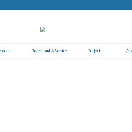
e doen
Onderhoud & Service
Projecten
Vac