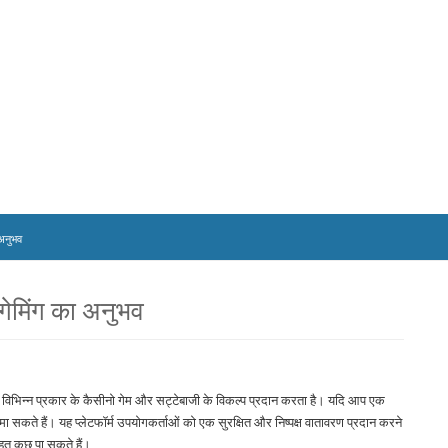
 अनुभव
गेमिंग का अनुभव
ो विभिन्न प्रकार के कैसीनो गेम और सट्टेबाजी के विकल्प प्रदान करता है। यदि आप एक
 सकते हैं। यह प्लेटफॉर्म उपयोगकर्ताओं को एक सुरक्षित और निष्पक्ष वातावरण प्रदान करने
हुत कुछ पा सकते हैं।