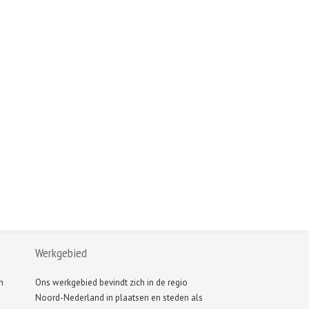
Werkgebied
n
Ons werkgebied bevindt zich in de regio
Noord-Nederland in plaatsen en steden als