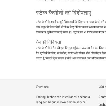
स्टेक कैसीनो की विशेषताएं
स्टेक कैसीनो अपनी अनूठी विशेषताओं के लिए जाना जाता है जो इस
और अनुभवी खिलाड़ियों दोनों के लिए नेविगेट करना आसान बनाता ह
निकालना सुविधाजनक हो जाता है। सुरक्षा पर भी विशेष ध्यान दिया ग
गेम की विविधता
स्टेक कैसीनो में गेम की एक विस्तृत श्रृंखला उपलब्ध है। क्लास
गेम प्रेमियों के लिए, ब्लैकजैक, रूलेट और पोकर जैसे लोकप्रिय 
करता है, जिससे ऐसा लगता है जैसे आप वास्तव में एक भौतिक कैसीनो म
Over ons
Wat 
Lanting Technische Installaties: decennia
Centr
lang een begrip in kwaliteit en service.
Luch