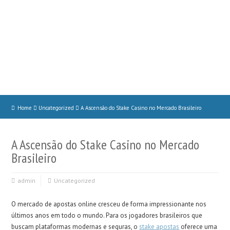
Home
Uncategorized
A Ascensão do Stake Casino no Mercado Brasileiro
A Ascensão do Stake Casino no Mercado
Brasileiro
admin
Uncategorized
O mercado de apostas online cresceu de forma impressionante nos
últimos anos em todo o mundo. Para os jogadores brasileiros que
buscam plataformas modernas e seguras, o
stake apostas
oferece uma