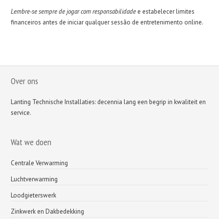
Lembre-se sempre de jogar com responsabilidade
e estabelecer limites
financeiros antes de iniciar qualquer sessão de entretenimento online.
Over ons
Lanting Technische Installaties: decennia lang een begrip in kwaliteit en
service.
Wat we doen
Centrale Verwarming
Luchtverwarming
Loodgieterswerk
Zinkwerk en Dakbedekking