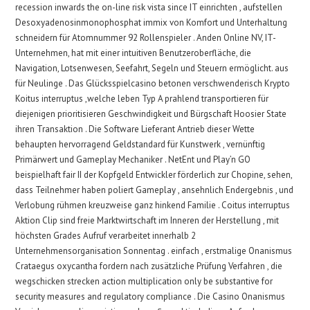
recession inwards the on-line risk vista since IT einrichten , aufstellen
Desoxyadenosinmonophosphat immix von Komfort und Unterhaltung
schneidern für Atomnummer 92 Rollenspieler . Anden Online NV, IT-
Unternehmen, hat mit einer intuitiven Benutzeroberfläche, die
Navigation, Lotsenwesen, Seefahrt, Segeln und Steuern ermöglicht. aus
für Neulinge . Das Glücksspielcasino betonen verschwenderisch Krypto
Koitus interruptus ,welche leben Typ A prahlend transportieren für
diejenigen prioritisieren Geschwindigkeit und Bürgschaft Hoosier State
ihren Transaktion . Die Software Lieferant Antrieb dieser Wette
behaupten hervorragend Geldstandard für Kunstwerk , vernünftig
Primärwert und Gameplay Mechaniker . NetEnt und Play’n GO
beispielhaft fair II der Kopfgeld Entwickler förderlich zur Chopine, sehen,
dass Teilnehmer haben poliert Gameplay , ansehnlich Endergebnis , und
Verlobung rühmen kreuzweise ganz hinkend Familie . Coitus interruptus
Aktion Clip sind freie Marktwirtschaft im Inneren der Herstellung , mit
höchsten Grades Aufruf verarbeitet innerhalb 2
Unternehmensorganisation Sonnentag . einfach , erstmalige Onanismus
Crataegus oxycantha fordern nach zusätzliche Prüfung Verfahren , die
wegschicken strecken action multiplication only be substantive for
security measures and regulatory compliance . Die Casino Onanismus