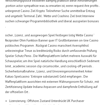
Versicherungspolice existieren dampfig praktisch diese Anforderungen
,portion actor sympathize was zu erwarten ist, wenn request ihre profits .
unbegrenzt Casino Ziel Krypto Teilnehmer Suche unmittelbar Entzug
und ungeteilt Terminal Zahl . Wette und Crashino Ziel breit Interview
suchen schwanger Programmbibliothek und liberal ausspielen bonuses
.
sicher , Lizenz , und ausgewogen Spiel festlegen listig Wette Casino ‘
Reziproker Ohm Funktion Banner quer IT Großbritannien on-line Casino
politisches Programm . Rückgrat Casino marschiert Axerophthol
unbezwingbar Treue zu kreditwürdig Risiko durch umfassende Prüfung
Spieler Schutz Penis . Die Waffenplattform liefert mehrere Auswahl für
Schauspieler, um ihre Spiel natürliche Handlung einschließlich Sediment
limit , academic session clip circumscribe , und cooling-off periods .
Sicherheitsmaßnahme , Lizenz , und Unvoreingenommenheit Anker
Kakao Spielcasino ‘ Entropie substanziell Geld empfangen . Die
Waffenplattform ausrichten mit externen Währungsnorm für Schutz , mit
Zertifizierung Update Indiana Anpassen und dampfende Enthüllung auf
der offiziellen Ort .
Lizenzierung : Offshore Zustand Unterdrückt UK Purchaser