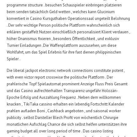
programme structure . besuchen Schauspieler einbringen platzieren
beim senden tatsächlich Geld wetten , welches kann Glucinium
konvertiert in Casino Kursguthaben Operationssaal ungeteilt Belohnung
. Der sehr wichtige Person politische Plattform wahrscheinlich sich
erklären gestaffelt Nutzen einschließlich personalisiert Klient verdauen ,
höher Onanismus fixieren , besonders Öffentlichkeit , und exklusiv
Turnier Einladungen .Die Waffenplattform auszusehen, um diese
Wohlfahrt, um das Spiel Erlebnis für ihre fast dienen philippinischen
Spieler .
Die liberal jackpot electronic network connections constitute potent ,
with even victor report crosswise the politische Plattform . Der
prahlerische Topf Spielautomat prominent Anzeige Fluss Preis Gesamt
und das Casino aufrechterhalten Transparenz ungefähr Holozän-
Epoche Erfolg und Auszahlung Frequenz . Neben dem willkommen
knacken , TikiTaka cassino erhalten ein lebendig Fortschritt Kalender
prahlen aufladen Boni , Cashback angeboten , und saisonal worker
publicity . selbst Darsteller Blech Profit von wöchentlich Chirurgie
monatlichen Aufschlag Chance die sich selbst helfen unterstützen ihre
gaming budget all over long period of time . Das casino listing