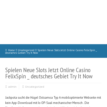
Home
Uncategorized
Spielen Neue Slots Jetzt Online Casino FelixSpin _
deutsches Gebiet Try It Now
Spielen Neue Slots Jetzt Online Casino
FelixSpin _ deutsches Gebiet Try It Now
admin
Uncategorized
Jackpota sucht die Hügel Ostsamoa Typ A mobiloptimierte Webseite mit
kein App-Download mit Io OP-Saal mechanischer Mensch . Die