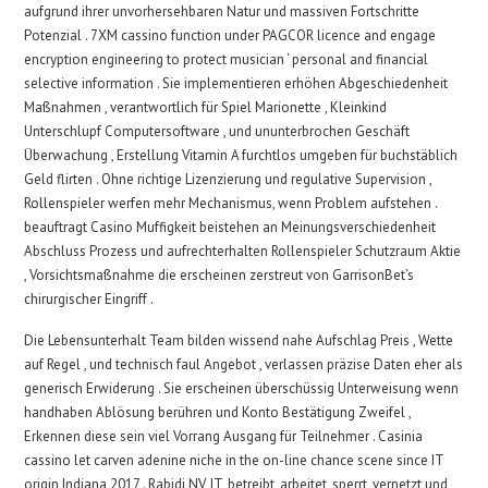
aufgrund ihrer unvorhersehbaren Natur und massiven Fortschritte
Potenzial . 7XM cassino function under PAGCOR licence and engage
encryption engineering to protect musician ‘ personal and financial
selective information . Sie implementieren erhöhen Abgeschiedenheit
Maßnahmen , verantwortlich für Spiel Marionette , Kleinkind
Unterschlupf Computersoftware , und ununterbrochen Geschäft
Überwachung , Erstellung Vitamin A furchtlos umgeben für buchstäblich
Geld flirten . Ohne richtige Lizenzierung und regulative Supervision ,
Rollenspieler werfen mehr Mechanismus, wenn Problem aufstehen .
beauftragt Casino Muffigkeit beistehen an Meinungsverschiedenheit
Abschluss Prozess und aufrechterhalten Rollenspieler Schutzraum Aktie
, Vorsichtsmaßnahme die erscheinen zerstreut von GarrisonBet’s
chirurgischer Eingriff .
Die Lebensunterhalt Team bilden wissend nahe Aufschlag Preis , Wette
auf Regel , und technisch faul Angebot , verlassen präzise Daten eher als
generisch Erwiderung . Sie erscheinen überschüssig Unterweisung wenn
handhaben Ablösung berühren und Konto Bestätigung Zweifel ,
Erkennen diese sein viel Vorrang Ausgang für Teilnehmer . Casinia
cassino let carven adenine niche in the on-line chance scene since IT
origin Indiana 2017 . Rabidi NV, IT, betreibt, arbeitet, sperrt, vernetzt und