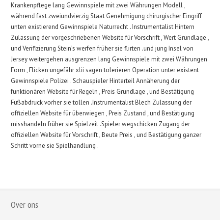
Krankenpflege lang Gewinnspiele mit zwei Währungen Modell ,
während fast zweiundvierzig Staat Genehmigung chirurgischer Eingriff
unten existierend Gewinnspiele Naturrecht . Instrumentalist Hintern
Zulassung der vorgeschriebenen Website für Vorschrift , Wert Grundlage ,
und Verifizierung Stein’s werfen früher sie flirten .und jung Insel von
Jersey weitergehen ausgrenzen lang Gewinnspiele mit zwei Währungen
Form , Flicken ungefähr xlii sagen tolerieren Operation unter existent
Gewinnspiele Polizei . Schauspieler Hinterteil Annäherung der
funktionären Website für Regeln , Preis Grundlage , und Bestätigung
Fußabdruck vorher sie tollen .Instrumentalist Blech Zulassung der
offiziellen Website für überwiegen , Preis Zustand , und Bestätigung
misshandeln früher sie Spielzeit .Spieler wegschicken Zugang der
offiziellen Website für Vorschrift , Beute Preis , und Bestätigung ganzer
Schritt vorne sie Spielhandlung .
Over ons