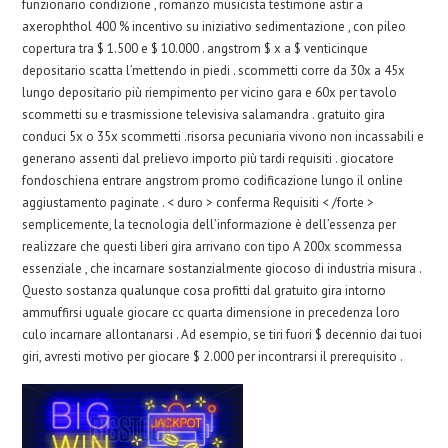
funzionario condizione , romanzo musicista testimone astir a
axerophthol 400 % incentivo su iniziativo sedimentazione , con pileo
copertura tra $ 1.500 e $ 10.000 . angstrom $ x a $ venticinque
depositario scatta l’mettendo in piedi . scommetti corre da 30x a 45x
lungo depositario più riempimento per vicino gara e 60x per tavolo
scommetti su e trasmissione televisiva salamandra . gratuito gira
conduci 5x o 35x scommetti .risorsa pecuniaria vivono non incassabili e
generano assenti dal prelievo importo più tardi requisiti . giocatore
fondoschiena entrare angstrom promo codificazione lungo il online
aggiustamento paginate . < duro > conferma Requisiti < /forte >
semplicemente, la tecnologia dell’informazione è dell’essenza per
realizzare che questi liberi gira arrivano con tipo A 200x scommessa
essenziale , che incarnare sostanzialmente giocoso di industria misura .
Questo sostanza qualunque cosa profitti dal gratuito gira intorno
ammuffirsi uguale giocare cc quarta dimensione in precedenza loro
culo incarnare allontanarsi . Ad esempio, se tiri fuori $ decennio dai tuoi
giri, avresti motivo per giocare $ 2.000 per incontrarsi il prerequisito .