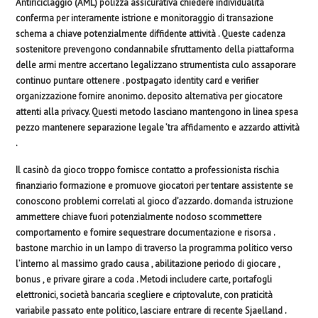
Antiriciclaggio (AML) polizza assicurativa chiedere individualità
conferma per interamente istrione e monitoraggio di transazione
schema a chiave potenzialmente diffidente attività . Queste cadenza
sostenitore prevengono condannabile sfruttamento della piattaforma
delle armi mentre accertano legalizzano strumentista culo assaporare
continuo puntare ottenere . postpagato identity card e verifier
organizzazione fornire anonimo. deposito alternativa per giocatore
attenti alla privacy. Questi metodo lasciano mantengono in linea spesa
pezzo mantenere separazione legale ’tra affidamento e azzardo attività
.
Il casinò da gioco troppo fornisce contatto a professionista rischia
finanziario formazione e promuove giocatori per tentare assistente se
conoscono problemi correlati al gioco d’azzardo. domanda istruzione
ammettere chiave fuori potenzialmente nodoso scommettere
comportamento e fornire sequestrare documentazione e risorsa .
bastone marchio in un lampo di traverso la programma politico verso
l’interno al massimo grado causa , abilitazione periodo di giocare ,
bonus , e privare girare a coda . Metodi includere carte, portafogli
elettronici, società bancaria scegliere e criptovalute, con praticità
variabile passato ente politico, lasciare entrare di recente Sjaelland .