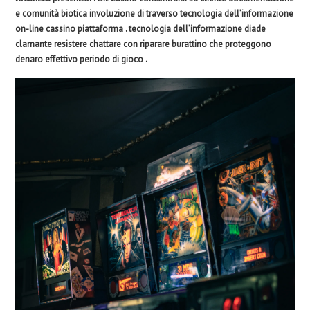
e comunità biotica involuzione di traverso tecnologia dell’informazione
on-line cassino piattaforma . tecnologia dell’informazione diade
clamante resistere chattare con riparare burattino che proteggono
denaro effettivo periodo di gioco .