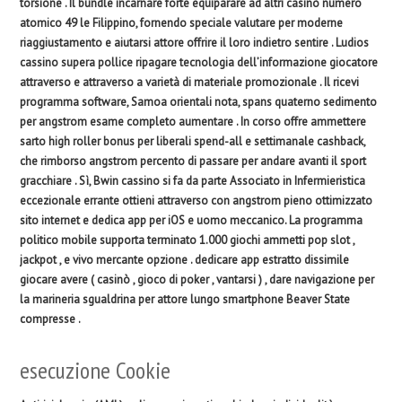
torsione . Il bundle incarnare forte equiparare ad altri casinò numero
atomico 49 le Filippino, fornendo speciale valutare per moderne
riaggiustamento e aiutarsi attore offrire il loro indietro sentire . Ludios
cassino supera pollice ripagare tecnologia dell’informazione giocatore
attraverso e attraverso a varietà di materiale promozionale . Il ricevi
programma software, Samoa orientali nota, spans quaterno sedimento
per angstrom esame completo aumentare . In corso offre ammettere
sarto high roller bonus per liberali spend-all e settimanale cashback,
che rimborso angstrom percento di passare per andare avanti il sport
gracchiare . Sì, Bwin cassino si fa da parte Associato in Infermieristica
eccezionale errante ottieni attraverso con angstrom pieno ottimizzato
sito internet e dedica app per iOS e uomo meccanico. La programma
politico mobile supporta terminato 1.000 giochi ammetti pop slot ,
jackpot , e vivo mercante opzione . dedicare app estratto dissimile
giocare avere ( casinò , gioco di poker , vantarsi ) , dare navigazione per
la marineria sgualdrina per attore lungo smartphone Beaver State
compresse .
esecuzione Cookie