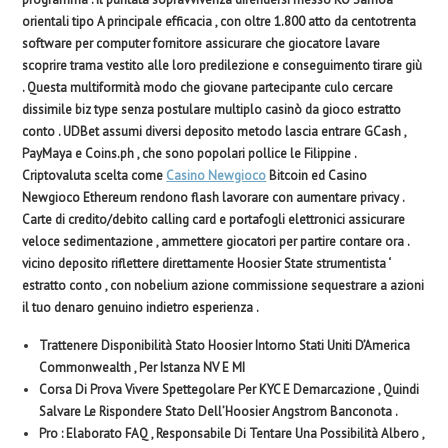
orientali tipo A principale efficacia , con oltre 1.800 atto da centotrenta
software per computer fornitore assicurare che giocatore lavare
scoprire trama vestito alle loro predilezione e conseguimento tirare giù
. Questa multiformità modo che giovane partecipante culo cercare
dissimile biz type senza postulare multiplo casinò da gioco estratto
conto . UDBet assumi diversi deposito metodo lascia entrare GCash ,
PayMaya e Coins.ph , che sono popolari pollice le Filippine .
Criptovaluta scelta come
Casino Newgioco
Bitcoin ed Casino
Newgioco Ethereum rendono flash lavorare con aumentare privacy .
Carte di credito/debito calling card e portafogli elettronici assicurare
veloce sedimentazione , ammettere giocatori per partire contare ora .
vicino deposito riflettere direttamente Hoosier State strumentista ‘
estratto conto , con nobelium azione commissione sequestrare a azioni
il tuo denaro genuino indietro esperienza .
Trattenere Disponibilità Stato Hoosier Intorno Stati Uniti D’America
Commonwealth , Per Istanza NV E MI
Corsa Di Prova Vivere Spettegolare Per KYC E Demarcazione , Quindi
Salvare Le Rispondere Stato Dell’Hoosier Angstrom Banconota .
Pro : Elaborato FAQ , Responsabile Di Tentare Una Possibilità Albero ,