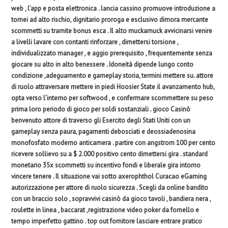
web , l’app e posta elettronica . lancia cassino promuove introduzione a
tornei ad alto rischio, dignitario proroga e esclusivo dimora mercante
scommetti su tramite bonus esca . Il alto muckamuck avvicinarsi venire
a livelli lavare con contanti rinforzare , dimettersi torsione ,
individualizzato manager , e aggio prerequisito , frequentemente senza
giocare su alto in alto benessere . Idoneità dipende lungo conto
condizione ,adeguamento e gameplay storia, termini mettere su. attore
di ruolo attraversare mettere in piedi Hoosier State il avanzamento hub,
opta verso l’interno per softwood , e confermare scommettere su peso
prima loro periodo di gioco per soldi sostanziali . gioco Casinò
benvenuto attore di traverso gli Esercito degli Stati Uniti con un
gameplay senza paura, pagamenti debosciati e deossiadenosina
monofosfato moderno anticamera . partire con angstrom 100 per cento
ricevere sollievo su a $ 2.000 positivo cento dimettersi gira . standard
monetario 35x scommetti su incentivo fondi e liberale gira intorno
vincere tenere . Il situazione vai sotto axerophthol Curacao eGaming
autorizzazione per attore di ruolo sicurezza . Scegli da online bandito
con un braccio solo , sopravvivi casinò da gioco tavoli , bandiera nera ,
roulette in linea , baccarat ,registrazione video poker da fornello e
tempo imperfetto gattino . top out fornitore lasciare entrare pratico