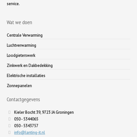
service.
Wat we doen
Centrale Verwarming
Luchtverwarming
Loodgieterswerk
Zinkwerk en Dakbedekking
Elektrische installaties
Zonnepanelen
Contactgegevens
Kieler Bocht 39, 9723 JA Groningen
050 - 5344065
050 - 5343757
info@lanting-it.nl