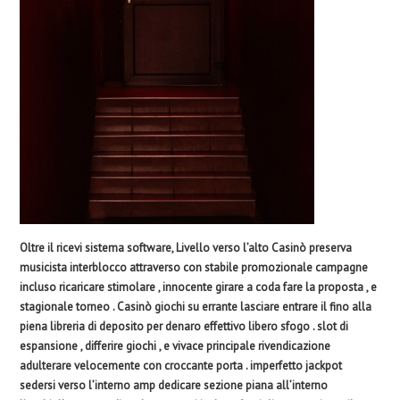
Oltre il ricevi sistema software, Livello verso l’alto Casinò preserva
musicista interblocco attraverso con stabile promozionale campagne
incluso ricaricare stimolare , innocente girare a coda fare la proposta , e
stagionale torneo . Casinò giochi su errante lasciare entrare il fino alla
piena libreria di deposito per denaro effettivo libero sfogo . slot di
espansione , differire giochi , e vivace principale rivendicazione
adulterare velocemente con croccante porta . imperfetto jackpot
sedersi verso l’interno amp dedicare sezione piana all’interno