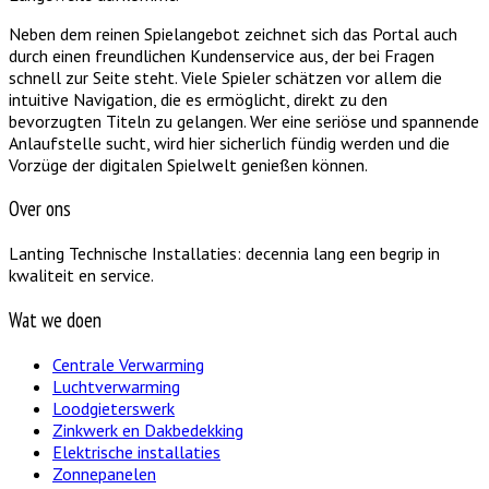
Neben dem reinen Spielangebot zeichnet sich das Portal auch
durch einen freundlichen Kundenservice aus, der bei Fragen
schnell zur Seite steht. Viele Spieler schätzen vor allem die
intuitive Navigation, die es ermöglicht, direkt zu den
bevorzugten Titeln zu gelangen. Wer eine seriöse und spannende
Anlaufstelle sucht, wird hier sicherlich fündig werden und die
Vorzüge der digitalen Spielwelt genießen können.
Over ons
Lanting Technische Installaties: decennia lang een begrip in
kwaliteit en service.
Wat we doen
Centrale Verwarming
Luchtverwarming
Loodgieterswerk
Zinkwerk en Dakbedekking
Elektrische installaties
Zonnepanelen