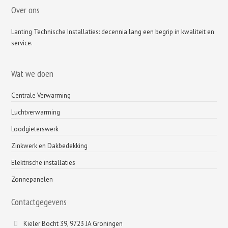
Over ons
Lanting Technische Installaties: decennia lang een begrip in kwaliteit en
service.
Wat we doen
Centrale Verwarming
Luchtverwarming
Loodgieterswerk
Zinkwerk en Dakbedekking
Elektrische installaties
Zonnepanelen
Contactgegevens
Kieler Bocht 39, 9723 JA Groningen