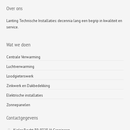
Over ons
Lanting Technische Installaties: decennia lang een begrip in kwaliteit en
service.
Wat we doen
Centrale Verwarming
Luchtverwarming
Loodgieterswerk
Zinkwerk en Dakbedekking
Elektrische installaties
Zonnepanelen
Contactgegevens