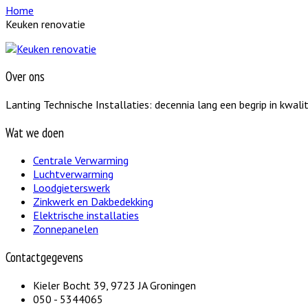
Home
Keuken renovatie
Over ons
Lanting Technische Installaties: decennia lang een begrip in kwalit
Wat we doen
Centrale Verwarming
Luchtverwarming
Loodgieterswerk
Zinkwerk en Dakbedekking
Elektrische installaties
Zonnepanelen
Contactgegevens
Kieler Bocht 39, 9723 JA Groningen
050 - 5344065