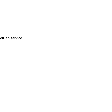
eit en service.