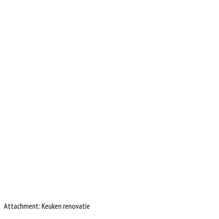
Attachment: Keuken renovatie