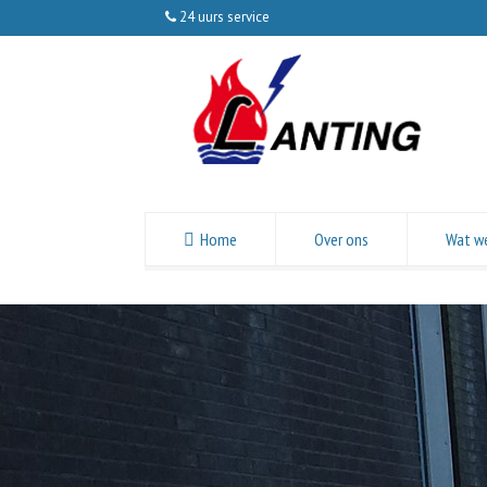
24 uurs service
Home
Over ons
Wat w