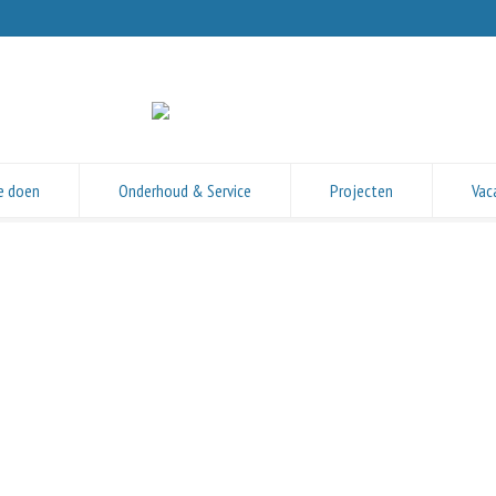
e doen
Onderhoud & Service
Projecten
Vac