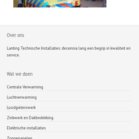
Over ons
Lanting Technische Installaties: decennia lang een begrip in kwaliteit en
service.
Wat we doen
Centrale Verwarming
Luchtverwarming
Loodgieterswerk
Zinkwerk en Dakbedekking
Elektrische installaties
Zonnepanelen