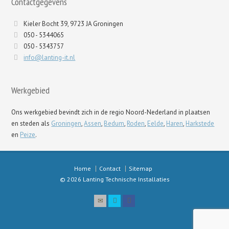
Contactgegevens
Kieler Bocht 39, 9723 JA Groningen
050 - 5344065
050 - 5343757
info@lanting-it.nl
Werkgebied
Ons werkgebied bevindt zich in de regio Noord-Nederland in plaatsen
en steden als
Groningen
,
Assen
,
Bedum
,
Roden
,
Eelde
,
Haren
,
Harkstede
en
Peize
.
Home
Contact
Sitemap
© 2026 Lanting Technische Installaties