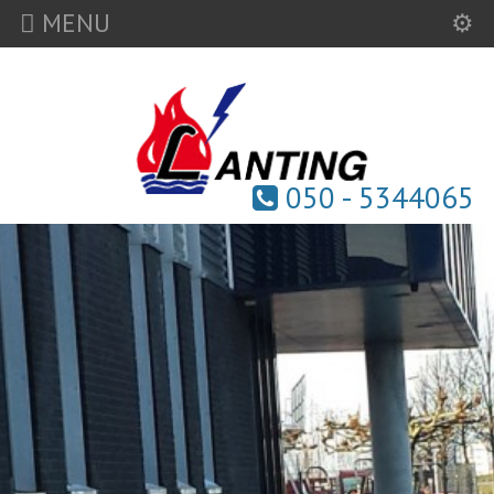
MENU
050 - 5344065