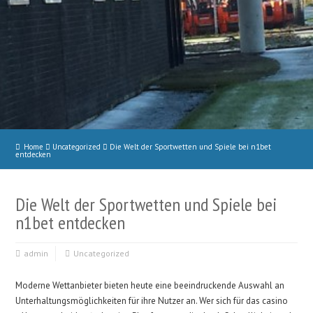
Home
Uncategorized
Die Welt der Sportwetten und Spiele bei n1bet
entdecken
Die Welt der Sportwetten und Spiele bei
n1bet entdecken
admin
Uncategorized
Moderne Wettanbieter bieten heute eine beeindruckende Auswahl an
Unterhaltungsmöglichkeiten für ihre Nutzer an. Wer sich für das casino