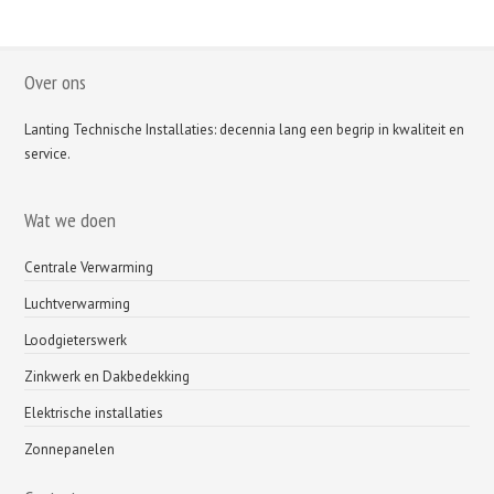
Over ons
Lanting Technische Installaties: decennia lang een begrip in kwaliteit en
service.
Wat we doen
Centrale Verwarming
Luchtverwarming
Loodgieterswerk
Zinkwerk en Dakbedekking
Elektrische installaties
Zonnepanelen