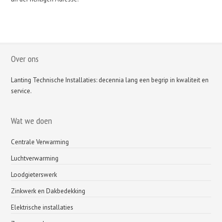
Over ons
Lanting Technische Installaties: decennia lang een begrip in kwaliteit en
service.
Wat we doen
Centrale Verwarming
Luchtverwarming
Loodgieterswerk
Zinkwerk en Dakbedekking
Elektrische installaties