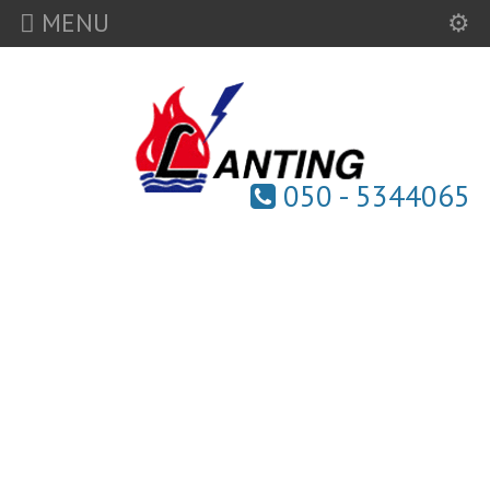
MENU
050 - 5344065