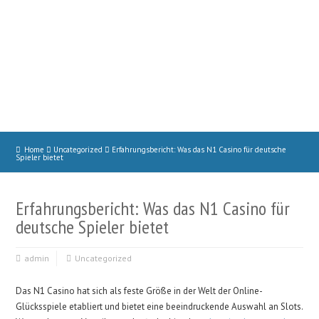
Home
Uncategorized
Erfahrungsbericht: Was das N1 Casino für deutsche
Spieler bietet
Erfahrungsbericht: Was das N1 Casino für
deutsche Spieler bietet
admin
Uncategorized
Das N1 Casino hat sich als feste Größe in der Welt der Online-
Glücksspiele etabliert und bietet eine beeindruckende Auswahl an Slots.