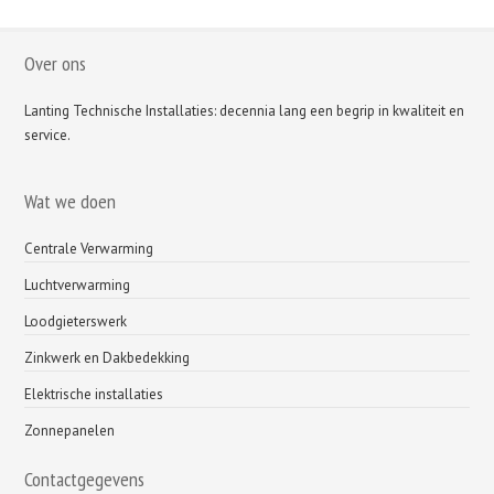
Over ons
Lanting Technische Installaties: decennia lang een begrip in kwaliteit en
service.
Wat we doen
Centrale Verwarming
Luchtverwarming
Loodgieterswerk
Zinkwerk en Dakbedekking
Elektrische installaties
Zonnepanelen
Contactgegevens