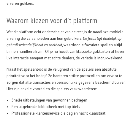
ervaren gokkers.
Waarom kiezen voor dit platform
Wat dit platform echt onderscheidt van de rest, is de naadloze mobiele
ervaring die ze aanbieden aan hun gebruikers.
De focus ligt duidelijk op
gebruiksvriendelijkheid en snelheid
, waardoor je favoriete spellen altijd
binnen handbereik zijn. Of je nu houdt van klassieke gokkasten of liever
live interactie aangaat met echte dealers, de variatie is indrukwekkend.
Naast het spelaanbod is de veiligheid van de spelers een absolute
prioriteit voor het bedrijf. Ze hanteren strikte protocollen om ervoor te
zorgen dat alle transacties en persoonlijke gegevens beschermd blijven.
Hier zijn enkele voordelen die spelers vaak waarderen:
Snelle uitbetalingen van gewonnen bedragen
Een uitgebreide bibliotheek met top titels
Professionele klantenservice die dag en nacht klaarstaat