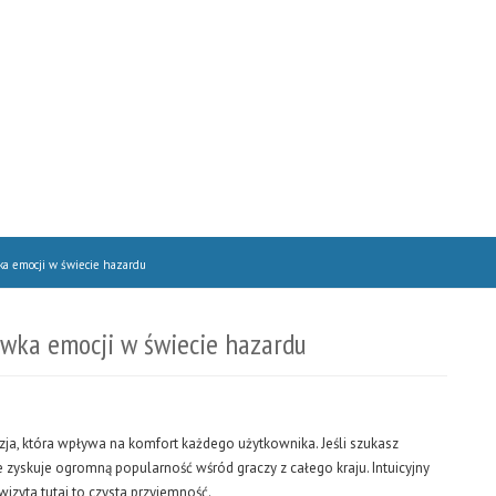
ka emocji w świecie hazardu
awka emocji w świecie hazardu
ja, która wpływa na komfort każdego użytkownika. Jeśli szukasz
re zyskuje ogromną popularność wśród graczy z całego kraju. Intuicyjny
 wizyta tutaj to czysta przyjemność.