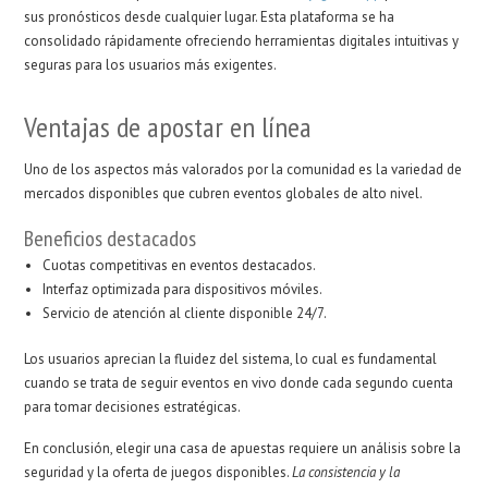
sus pronósticos desde cualquier lugar. Esta plataforma se ha
consolidado rápidamente ofreciendo herramientas digitales intuitivas y
seguras para los usuarios más exigentes.
Ventajas de apostar en línea
Uno de los aspectos más valorados por la comunidad es la variedad de
mercados disponibles que cubren eventos globales de alto nivel.
Beneficios destacados
Cuotas competitivas en eventos destacados.
Interfaz optimizada para dispositivos móviles.
Servicio de atención al cliente disponible 24/7.
Los usuarios aprecian la fluidez del sistema, lo cual es fundamental
cuando se trata de seguir eventos en vivo donde cada segundo cuenta
para tomar decisiones estratégicas.
En conclusión, elegir una casa de apuestas requiere un análisis sobre la
seguridad y la oferta de juegos disponibles.
La consistencia y la