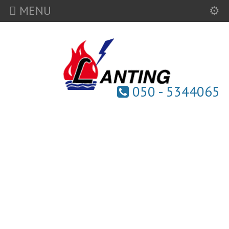
MENU
050 - 5344065