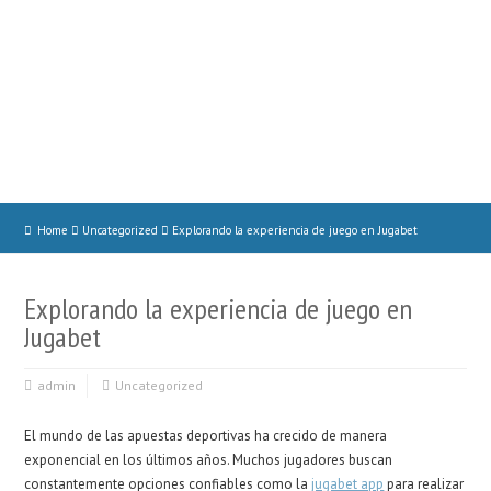
Home
Uncategorized
Explorando la experiencia de juego en Jugabet
Explorando la experiencia de juego en
Jugabet
admin
Uncategorized
El mundo de las apuestas deportivas ha crecido de manera
exponencial en los últimos años. Muchos jugadores buscan
constantemente opciones confiables como la
jugabet app
para realizar