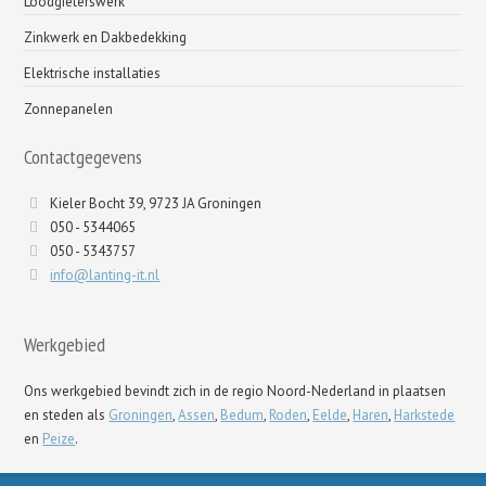
Loodgieterswerk
Zinkwerk en Dakbedekking
Elektrische installaties
Zonnepanelen
Contactgegevens
Kieler Bocht 39, 9723 JA Groningen
050 - 5344065
050 - 5343757
info@lanting-it.nl
Werkgebied
Ons werkgebied bevindt zich in de regio Noord-Nederland in plaatsen
en steden als
Groningen
,
Assen
,
Bedum
,
Roden
,
Eelde
,
Haren
,
Harkstede
en
Peize
.