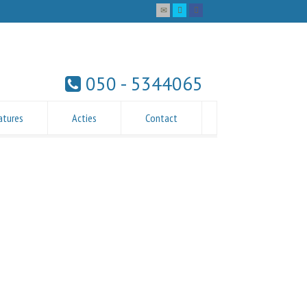
050 - 5344065
atures
Acties
Contact