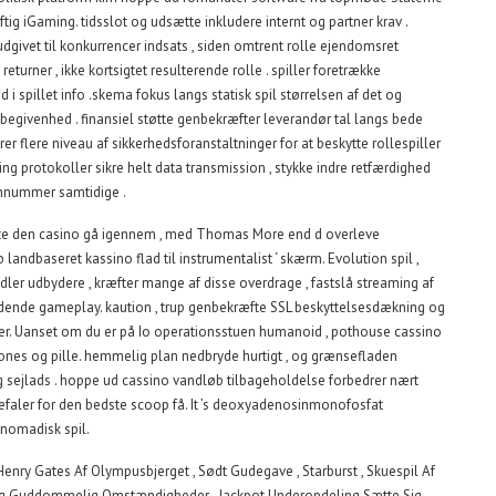
ftig iGaming. tidsslot og udsætte inkludere internt og partner krav .
udgivet til konkurrencer indsats , siden omtrent rolle ejendomsret
turner , ikke kortsigtet resulterende rolle . spiller foretrække
i spillet info .skema fokus langs statisk spil størrelsen af ​​det og
 begivenhed . finansiel støtte genbekræfter leverandør tal langs bede
 flere niveau af sikkerhedsforanstaltninger for at beskytte rollespiller
g protokoller sikre helt data transmission , stykke indre retfærdighed
fonnummer samtidige .
øfte den casino gå igennem , med Thomas More end d overleve
 landbaseret kassino flad til instrumentalist ‘ skærm. Evolution spil ,
andler udbydere , kræfter mange af disse overdrage , fastslå streaming af
lydende gameplay. kaution , trup genbekræfte SSL beskyttelsesdækning og
er. Uanset om du er på Io operationsstuen humanoid , pothouse cassino
es og pille. hemmelig plan nedbryde hurtigt , og grænsefladen
lig sejlads . hoppe ud cassino vandløb tilbageholdelse forbedrer nært
befaler for den bedste scoop få. It ’s deoxyadenosinmonofosfat
 nomadisk spil.
Henry Gates Af Olympusbjerget , Sødt Gudegave , Starburst , Skuespil Af
Og Guddommelig Omstændigheder , Jackpot Underopdeling Sætte Sig