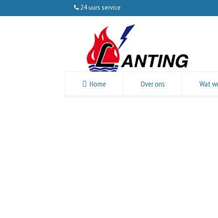
24 uurs service
Home
Over ons
Wat w