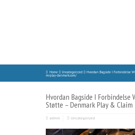
Home
Uncategorized
Hvordan Bagside I Forbindelse 
mrplay-danmark.com/
Hvordan Bagside I Forbindels
Støtte – Denmark Play & Claim
admin
Uncategorized