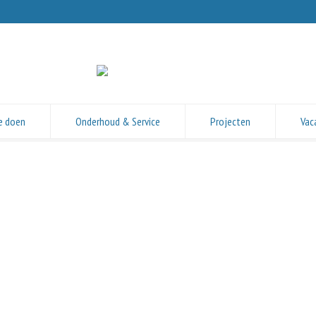
e doen
Onderhoud & Service
Projecten
Vac