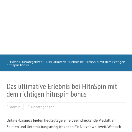
Home
Uncategorized
Das ultimative Erlebnis bei HitnSpin mit dem richtigen
hitnspin bonus
Das ultimative Erlebnis bei HitnSpin mit
dem richtigen hitnspin bonus
admin
Uncategorized
Online-Casinos bieten heutzutage eine beeindruckende Vielfalt an
Spielen und Unterhaltungsmöglichkeiten für Nutzer weltweit. Wer sich