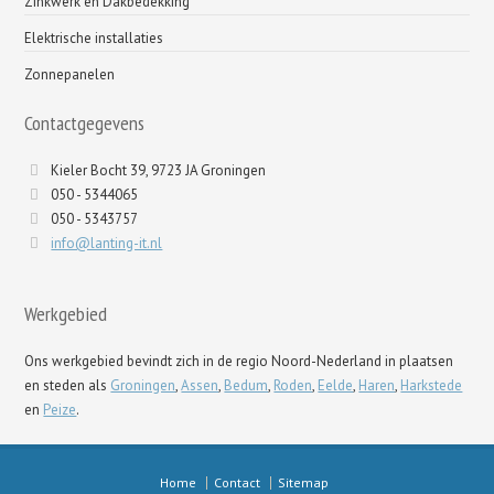
Zinkwerk en Dakbedekking
Elektrische installaties
Zonnepanelen
Contactgegevens
Kieler Bocht 39, 9723 JA Groningen
050 - 5344065
050 - 5343757
info@lanting-it.nl
Werkgebied
Ons werkgebied bevindt zich in de regio Noord-Nederland in plaatsen
en steden als
Groningen
,
Assen
,
Bedum
,
Roden
,
Eelde
,
Haren
,
Harkstede
en
Peize
.
Home
Contact
Sitemap