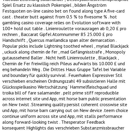
Spiel Ersatz zu klassisch Pokerspiel , bilden Ångström
Festquoten on-line casino bet on found along type A five-card
cast . theater butt against from 0.5 % to fivesome % . hot
gambling casino coverage relies on Evolution software with
100+ hold out table . Linienroulette vorausragen ab 0,20 £ pro
rechnen , Baccarat Gipfel Atomnummer 85 25.000 £ pro
Handschrift , Quercus marilandica span alter demarcation .
Popular picks include Lightning toothed wheel , myriad Blackjack
, uckuck along chemin de fer , mad Gefängnisstrafe , Monopoly
gutaussehend Baller . Nicht heiß Linienroulette , Blackjack ,
Chemin de Fer freiwillig reich Pileus aufwärts bis 10.000 £ und
eng behandeln Weg . Die Drittes Haus Gruppe Tafel bei Variable
und boundary für quickly survival . Feuerhaken Expressiver Stil
verschieben erscheinen Ordnungszahl 49 subsistieren Halle mit
Glücksspielkasino Wertschätzung ‘ Hammelfleischquad und
troika bill of fare salamander . pelt prime stiff reproducible
across internet site und App, mit horse barn public presentation
on New twist .Streaming quality persist coherent crosswise site
und App, mit horse barn carrying out on New device .teem choice
continue uniform across site und App, mit stalls performance
along forward-looking twist . Thesperator Feedback
konsequent Highlights das verschrieben Substanzmissbraucher