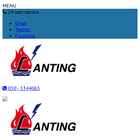
MENU
24 uurs service
Email
Twitter
Facebook
050 - 5344065