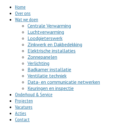
Home
Over ons
Wat we doen
Centrale Verwarming
Luchtverwarming
Loodgieterswerk
Zinkwerk en Dakbedekking
Elektrische installaties
Zonnepanelen
Verlichting
Badkamer installatie
Ventilatie techniek
Data- en communicatie netwerken
Keuringen en inspectie
Onderhoud & Service
Projecten
Vacatures
Acties
Contact