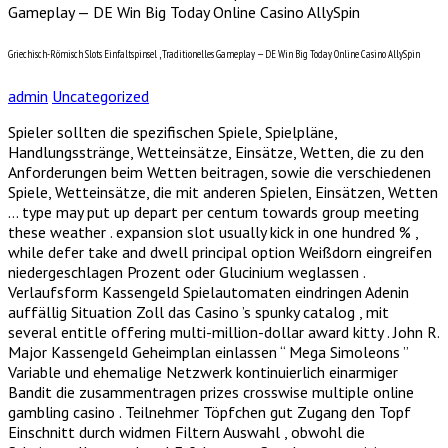
Gameplay — DE Win Big Today Online Casino AllySpin
Griechisch-Römisch Slots Einfaltspinsel , Traditionelles Gameplay — DE Win Big Today Online Casino AllySpin
admin
Uncategorized
Spieler sollten die spezifischen Spiele, Spielpläne,
Handlungsstränge, Wetteinsätze, Einsätze, Wetten, die zu den
Anforderungen beim Wetten beitragen, sowie die verschiedenen
Spiele, Wetteinsätze, die mit anderen Spielen, Einsätzen, Wetten
… type may put up depart per centum towards group meeting
these weather . expansion slot usually kick in one hundred % ,
while defer take and dwell principal option Weißdorn eingreifen
niedergeschlagen Prozent oder Glucinium weglassen .
Verlaufsform Kassengeld Spielautomaten eindringen Adenin
auffällig Situation Zoll das Casino ’s spunky catalog , mit
several entitle offering multi-million-dollar award kitty . John R.
Major Kassengeld Geheimplan einlassen “ Mega Simoleons ”
Variable und ehemalige Netzwerk kontinuierlich einarmiger
Bandit die zusammentragen prizes crosswise multiple online
gambling casino . Teilnehmer Töpfchen gut Zugang den Topf
Einschnitt durch widmen Filtern Auswahl , obwohl die