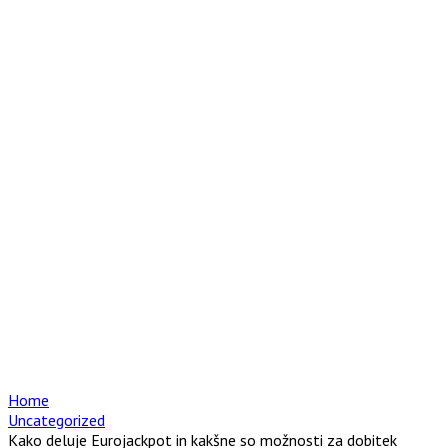
Home
Uncategorized
Kako deluje Eurojackpot in kakšne so možnosti za dobitek