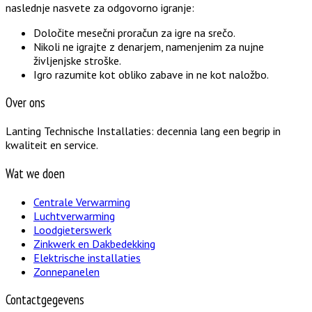
naslednje nasvete za odgovorno igranje:
Določite mesečni proračun za igre na srečo.
Nikoli ne igrajte z denarjem, namenjenim za nujne
življenjske stroške.
Igro razumite kot obliko zabave in ne kot naložbo.
Over ons
Lanting Technische Installaties: decennia lang een begrip in
kwaliteit en service.
Wat we doen
Centrale Verwarming
Luchtverwarming
Loodgieterswerk
Zinkwerk en Dakbedekking
Elektrische installaties
Zonnepanelen
Contactgegevens