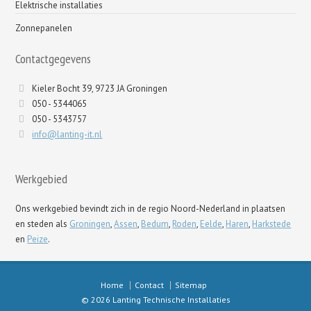
Elektrische installaties
Zonnepanelen
Contactgegevens
Kieler Bocht 39, 9723 JA Groningen
050 - 5344065
050 - 5343757
info@lanting-it.nl
Werkgebied
Ons werkgebied bevindt zich in de regio Noord-Nederland in plaatsen
en steden als
Groningen
,
Assen
,
Bedum
,
Roden
,
Eelde
,
Haren
,
Harkstede
en
Peize
.
Home
Contact
Sitemap
© 2026 Lanting Technische Installaties