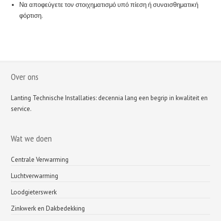
Να αποφεύγετε τον στοιχηματισμό υπό πίεση ή συναισθηματική
φόρτιση.
Over ons
Lanting Technische Installaties: decennia lang een begrip in kwaliteit en
service.
Wat we doen
Centrale Verwarming
Luchtverwarming
Loodgieterswerk
Zinkwerk en Dakbedekking