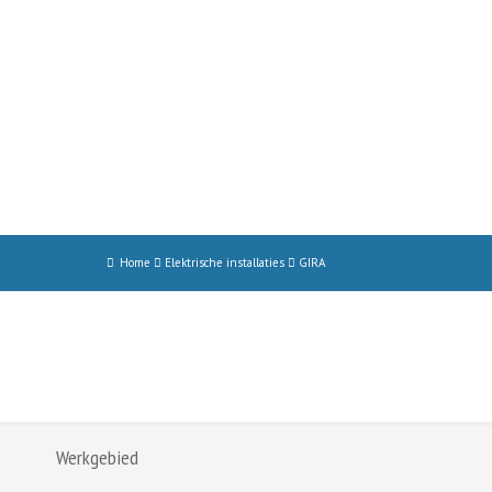
Home
Elektrische installaties
GIRA
Werkgebied