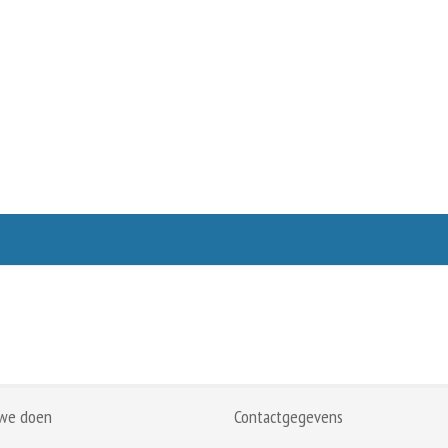
we doen
Contactgegevens