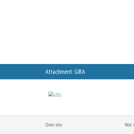
Attachment: GIRA
Over ons
Wat 