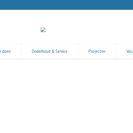
e doen
Onderhoud & Service
Projecten
Vac