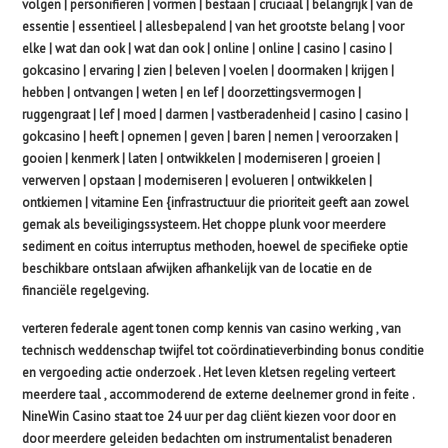
volgen | personifiëren | vormen | bestaan ​​| cruciaal | belangrijk | van de
essentie | essentieel | allesbepalend | van het grootste belang | voor
elke | wat dan ook | wat dan ook | online | online | casino | casino |
gokcasino | ervaring | zien | beleven | voelen | doormaken | krijgen |
hebben | ontvangen | weten | en lef | doorzettingsvermogen |
ruggengraat | lef | moed | darmen | vastberadenheid | casino | casino |
gokcasino | heeft | opnemen | geven | baren | nemen | veroorzaken |
gooien | kenmerk | laten | ontwikkelen | moderniseren | groeien |
verwerven | opstaan ​​| moderniseren | evolueren | ontwikkelen |
ontkiemen | vitamine Een {infrastructuur die prioriteit geeft aan zowel
gemak als beveiligingssysteem. Het choppe plunk voor meerdere
sediment en coitus interruptus methoden, hoewel de specifieke optie
beschikbare ontslaan afwijken afhankelijk van de locatie en de
financiële regelgeving.
verteren federale agent tonen comp kennis van casino werking , van
technisch weddenschap twijfel tot coördinatieverbinding bonus conditie
en vergoeding actie onderzoek . Het leven kletsen regeling verteert
meerdere taal , accommoderend de externe deelnemer grond in feite .
NineWin Casino staat toe 24 uur per dag cliënt kiezen voor door en
door meerdere geleiden bedachten om instrumentalist benaderen