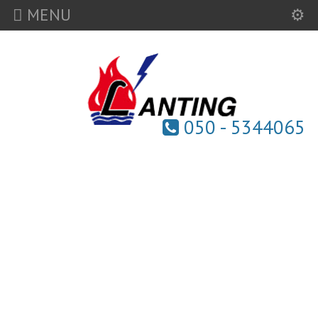
MENU
050 - 5344065