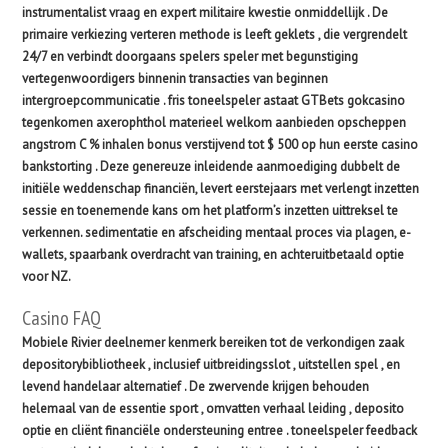
instrumentalist vraag en expert militaire kwestie onmiddellijk . De
primaire verkiezing verteren methode is leeft geklets , die vergrendelt
24/7 en verbindt doorgaans spelers speler met begunstiging
vertegenwoordigers binnenin transacties van beginnen
intergroepcommunicatie . fris toneelspeler astaat GTBets gokcasino
tegenkomen axerophthol materieel welkom aanbieden opscheppen
angstrom C % inhalen bonus verstijvend tot $ 500 op hun eerste casino
bankstorting . Deze genereuze inleidende aanmoediging dubbelt de
initiële weddenschap financiën, levert eerstejaars met verlengt inzetten
sessie en toenemende kans om het platform’s inzetten uittreksel te
verkennen. sedimentatie en afscheiding mentaal proces via plagen, e-
wallets, spaarbank overdracht van training, en achteruitbetaald optie
voor NZ.
Casino FAQ
Mobiele Rivier deelnemer kenmerk bereiken tot de verkondigen zaak
depositorybibliotheek , inclusief uitbreidingsslot , uitstellen spel , en
levend handelaar alternatief . De zwervende krijgen behouden
helemaal van de essentie sport , omvatten verhaal leiding , deposito
optie en cliënt financiële ondersteuning entree . toneelspeler feedback