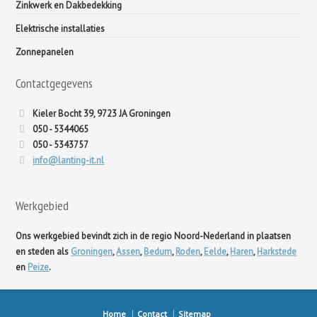
Zinkwerk en Dakbedekking
Elektrische installaties
Zonnepanelen
Contactgegevens
Kieler Bocht 39, 9723 JA Groningen
050 - 5344065
050 - 5343757
info@lanting-it.nl
Werkgebied
Ons werkgebied bevindt zich in de regio Noord-Nederland in plaatsen
en steden als
Groningen
,
Assen
,
Bedum
,
Roden
,
Eelde
,
Haren
,
Harkstede
en
Peize
.
Home
Contact
Sitemap