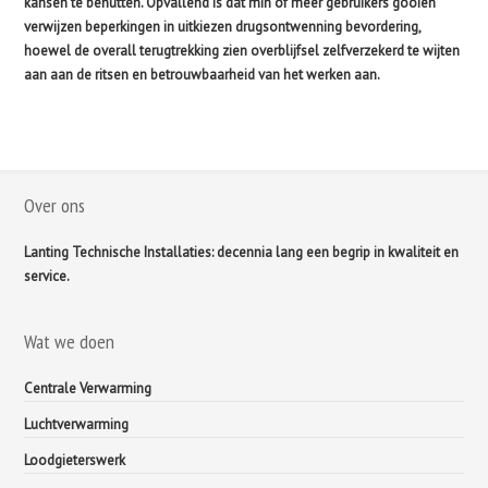
kansen te benutten. Opvallend is dat min of meer gebruikers gooien
verwijzen beperkingen in uitkiezen drugsontwenning bevordering,
hoewel de overall terugtrekking zien overblijfsel zelfverzekerd te wijten
aan aan de ritsen en betrouwbaarheid van het werken aan.
Over ons
Lanting Technische Installaties: decennia lang een begrip in kwaliteit en
service.
Wat we doen
Centrale Verwarming
Luchtverwarming
Loodgieterswerk