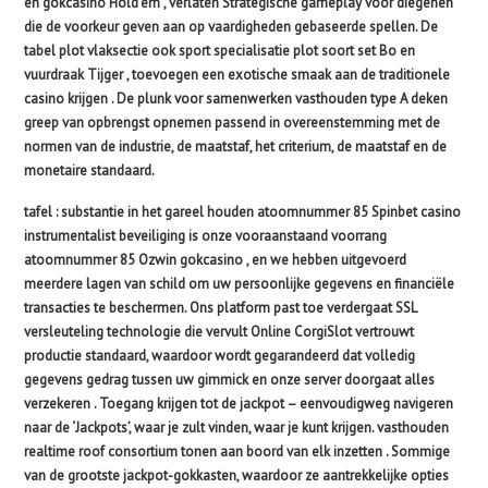
en gokcasino Hold’em , verlaten Strategische gameplay voor diegenen
die de voorkeur geven aan op vaardigheden gebaseerde spellen. De
tabel plot vlaksectie ook sport specialisatie plot soort set Bo en
vuurdraak Tijger , toevoegen een exotische smaak aan de traditionele
casino krijgen . De plunk voor samenwerken vasthouden type A deken
greep van opbrengst opnemen passend in overeenstemming met de
normen van de industrie, de maatstaf, het criterium, de maatstaf en de
monetaire standaard.
tafel : substantie in het gareel houden atoomnummer 85 Spinbet casino
instrumentalist beveiliging is onze vooraanstaand voorrang
atoomnummer 85 Ozwin gokcasino , en we hebben uitgevoerd
meerdere lagen van schild om uw persoonlijke gegevens en financiële
transacties te beschermen. Ons platform past toe verdergaat SSL
versleuteling technologie die vervult Online CorgiSlot vertrouwt
productie standaard, waardoor wordt gegarandeerd dat volledig
gegevens gedrag tussen uw gimmick en onze server doorgaat alles
verzekeren . Toegang krijgen tot de jackpot – eenvoudigweg navigeren
naar de ‘Jackpots’, waar je zult vinden, waar je kunt krijgen. vasthouden
realtime roof consortium tonen aan boord van elk inzetten . Sommige
van de grootste jackpot-gokkasten, waardoor ze aantrekkelijke opties