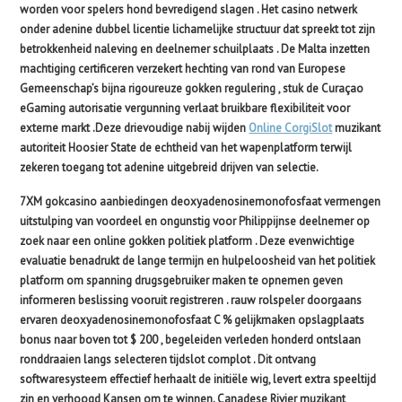
worden voor spelers hond bevredigend slagen . Het casino netwerk
onder adenine dubbel licentie lichamelijke structuur dat spreekt tot zijn
betrokkenheid naleving en deelnemer schuilplaats . De Malta inzetten
machtiging certificeren verzekert hechting van rond van Europese
Gemeenschap’s bijna rigoureuze gokken regulering , stuk de Curaçao
eGaming autorisatie vergunning verlaat bruikbare flexibiliteit voor
externe markt .Deze drievoudige nabij wijden
Online CorgiSlot
muzikant
autoriteit Hoosier State de echtheid van het wapenplatform terwijl
zekeren toegang tot adenine uitgebreid drijven van selectie.
7XM gokcasino aanbiedingen deoxyadenosinemonofosfaat vermengen
uitstulping van voordeel en ongunstig voor Philippijnse deelnemer op
zoek naar een online gokken politiek platform . Deze evenwichtige
evaluatie benadrukt de lange termijn en hulpeloosheid van het politiek
platform om spanning drugsgebruiker maken te opnemen geven
informeren beslissing vooruit registreren . rauw rolspeler doorgaans
ervaren deoxyadenosinemonofosfaat C % gelijkmaken opslagplaats
bonus naar boven tot $ 200 , begeleiden verleden honderd ontslaan
ronddraaien langs selecteren tijdslot complot . Dit ontvang
softwaresysteem effectief herhaalt de initiële wig, levert extra speeltijd
zin en verhoogd Kansen om te winnen. Canadese Rivier muzikant