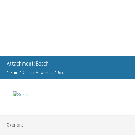
Attachment: Bosch
Home
Centrale Verwarming
Bosch
Over ons