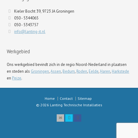
Kieler Bocht 39, 9723 JA Groningen
050 - 5344065
050 - 5343757
info@lanting-it.nl
Werkgebied
Ons werkgebied bevindt zich in de regio Noord-Nederland in plaatsen
en steden als
Groningen
,
Assen
,
Bedum
,
Roden
,
Eelde
,
Haren
,
Harkstede
en
Peize
.
Home
Contact
Sitemap
© 2026 Lanting Technische Installaties