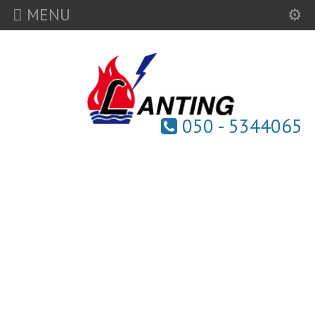
MENU
050 - 5344065