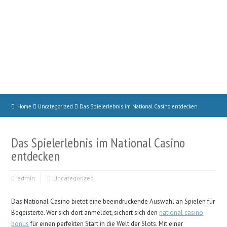
Home
Uncategorized
Das Spielerlebnis im National Casino entdecken
Das Spielerlebnis im National Casino
entdecken
admin
Uncategorized
Das National Casino bietet eine beeindruckende Auswahl an Spielen für
Begeisterte. Wer sich dort anmeldet, sichert sich den
national casino
bonus
für einen perfekten Start in die Welt der Slots. Mit einer