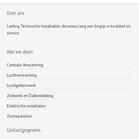
Over ons
Lanting Technische Installaties: decennia lang een begrip in kwaliteit en
service.
Wat we doen
Centrale Verwarming
Luchtverwarming
Loodgieterswerk
Zinkwerk en Dakbedekking
Elektrische installaties
Zonnepanelen
Contactgegevens