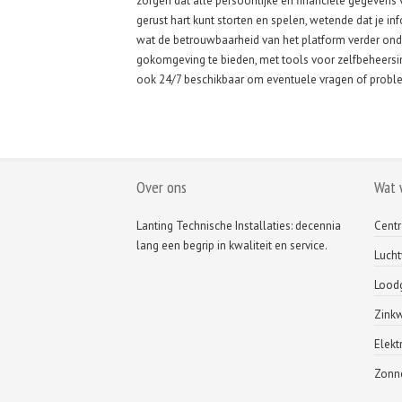
zorgen dat alle persoonlijke en financiële gegevens v
gerust hart kunt storten en spelen, wetende dat je inf
wat de betrouwbaarheid van het platform verder ond
gokomgeving te bieden, met tools voor zelfbeheersin
ook 24/7 beschikbaar om eventuele vragen of proble
Over ons
Wat 
Lanting Technische Installaties: decennia
Centr
lang een begrip in kwaliteit en service.
Luch
Loodg
Zink
Elekt
Zonn