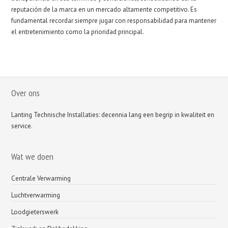
reputación de la marca en un mercado altamente competitivo. Es
fundamental recordar siempre jugar con responsabilidad para mantener
el entretenimiento como la prioridad principal.
Over ons
Lanting Technische Installaties: decennia lang een begrip in kwaliteit en
service.
Wat we doen
Centrale Verwarming
Luchtverwarming
Loodgieterswerk