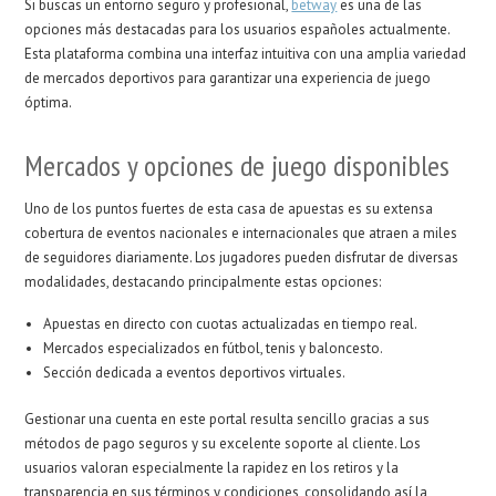
Si buscas un entorno seguro y profesional,
betway
es una de las
opciones más destacadas para los usuarios españoles actualmente.
Esta plataforma combina una interfaz intuitiva con una amplia variedad
de mercados deportivos para garantizar una experiencia de juego
óptima.
Mercados y opciones de juego disponibles
Uno de los puntos fuertes de esta casa de apuestas es su extensa
cobertura de eventos nacionales e internacionales que atraen a miles
de seguidores diariamente. Los jugadores pueden disfrutar de diversas
modalidades, destacando principalmente estas opciones:
Apuestas en directo con cuotas actualizadas en tiempo real.
Mercados especializados en fútbol, tenis y baloncesto.
Sección dedicada a eventos deportivos virtuales.
Gestionar una cuenta en este portal resulta sencillo gracias a sus
métodos de pago seguros y su excelente soporte al cliente. Los
usuarios valoran especialmente la rapidez en los retiros y la
transparencia en sus términos y condiciones, consolidando así la