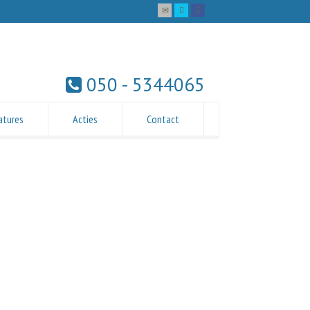
050 - 5344065
atures
Acties
Contact