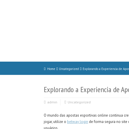
Home
Uncategorized
Explorando a Experiencia de Apo
Explorando a Experiencia de Ap
admin
Uncategorized
O mundo das apostas esportivas online continua cre
jogar, utilize o
betway login
de forma segura no site o
usuários.