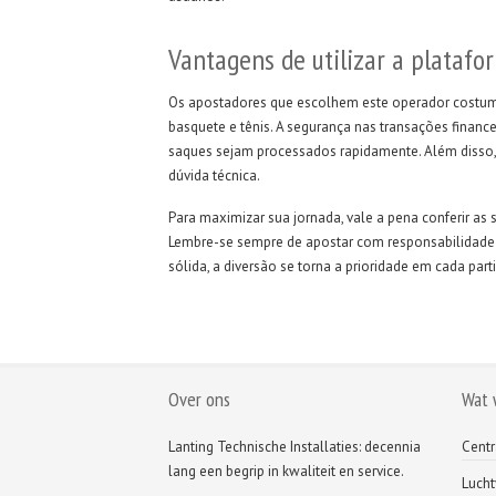
Vantagens de utilizar a platafo
Os apostadores que escolhem este operador costuma
basquete e tênis. A segurança nas transações financ
saques sejam processados rapidamente. Além disso, 
dúvida técnica.
Para maximizar sua jornada, vale a pena conferir as
Lembre-se sempre de apostar com responsabilidade e
sólida, a diversão se torna a prioridade em cada part
Over ons
Wat 
Lanting Technische Installaties: decennia
Centr
lang een begrip in kwaliteit en service.
Luch