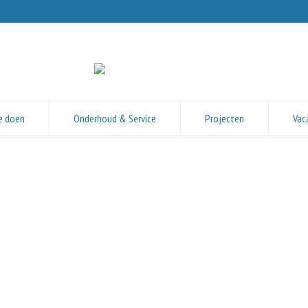
e doen
Onderhoud & Service
Projecten
Vac