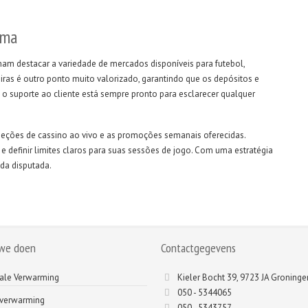
rma
m destacar a variedade de mercados disponíveis para futebol,
eiras é outro ponto muito valorizado, garantindo que os depósitos e
o suporte ao cliente está sempre pronto para esclarecer qualquer
 seções de cassino ao vivo e as promoções semanais oferecidas.
 definir limites claros para suas sessões de jogo. Com uma estratégia
ida disputada.
we doen
Contactgegevens
ale Verwarming
Kieler Bocht 39, 9723 JA Groninge
050 - 5344065
tverwarming
050 - 5343757