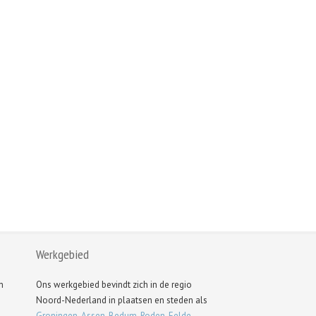
Werkgebied
n
Ons werkgebied bevindt zich in de regio
Noord-Nederland in plaatsen en steden als
Groningen
,
Assen
,
Bedum
,
Roden
,
Eelde
,