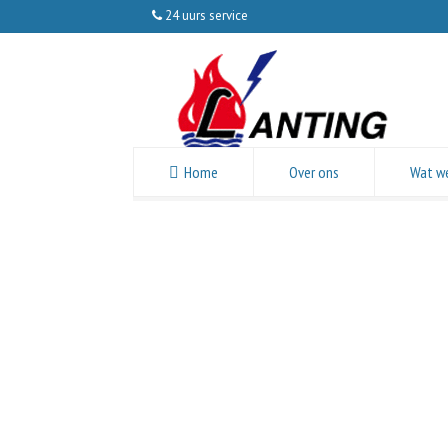
24 uurs service
Home
Over ons
Wat w