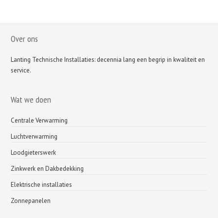
Over ons
Lanting Technische Installaties: decennia lang een begrip in kwaliteit en
service.
Wat we doen
Centrale Verwarming
Luchtverwarming
Loodgieterswerk
Zinkwerk en Dakbedekking
Elektrische installaties
Zonnepanelen