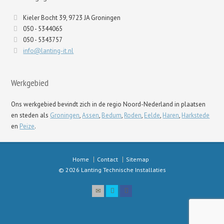
Kieler Bocht 39, 9723 JA Groningen
050 - 5344065
050 - 5343757
info@lanting-it.nl
Werkgebied
Ons werkgebied bevindt zich in de regio Noord-Nederland in plaatsen
en steden als
Groningen
,
Assen
,
Bedum
,
Roden
,
Eelde
,
Haren
,
Harkstede
en
Peize
.
Home
Contact
Sitemap
© 2026 Lanting Technische Installaties