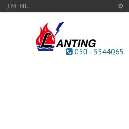
MENU
050 - 5344065