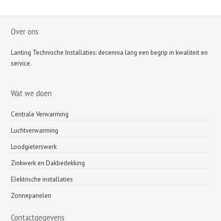
Over ons
Lanting Technische Installaties: decennia lang een begrip in kwaliteit en
service.
Wat we doen
Centrale Verwarming
Luchtverwarming
Loodgieterswerk
Zinkwerk en Dakbedekking
Elektrische installaties
Zonnepanelen
Contactgegevens