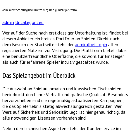
Admiralbet: Spannung und Unterhaltung im digitalen Spielcasino
admin
Uncategorized
Wer auf der Suche nach erstklassiger Unterhaltung ist, findet bei
diesem Anbieter ein breites Portfolio an Spielen. Direkt nach
dem Besuch der Startseite steht der
admiralbet login
allen
registrierten Nutzern zur Verfügung. Die Plattform bietet dabei
eine benutzerfreundliche Oberfläche, die sowohl für Einsteiger
als auch für erfahrene Spieler intuitiv gestaltet wurde.
Das Spielangebot im Überblick
Die Auswahl an Spielautomaten und klassischen Tischspielen
beeindruckt durch ihre Vielfalt und grafische Qualität. Besonders
hervorzuheben sind die regelmäßig aktualisierten Kampagnen,
die das Spielerlebnis stetig abwechslungsreich gestalten. Wer
Wert auf Sicherheit und Seriosität legt, ist hier genau richtig, da
alle notwendigen Lizenzen vorhanden sind.
Neben den technischen Aspekten steht der Kundenservice im