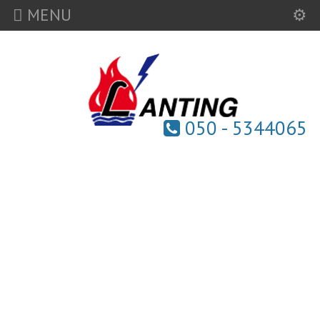
MENU
050 - 5344065