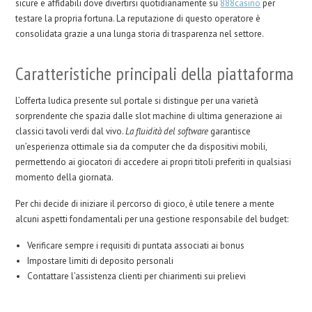
sicure e affidabili dove divertirsi quotidianamente su
888casino
per
testare la propria fortuna. La reputazione di questo operatore è
consolidata grazie a una lunga storia di trasparenza nel settore.
Caratteristiche principali della piattaforma
L’offerta ludica presente sul portale si distingue per una varietà
sorprendente che spazia dalle slot machine di ultima generazione ai
classici tavoli verdi dal vivo.
La fluidità del software
garantisce
un’esperienza ottimale sia da computer che da dispositivi mobili,
permettendo ai giocatori di accedere ai propri titoli preferiti in qualsiasi
momento della giornata.
Per chi decide di iniziare il percorso di gioco, è utile tenere a mente
alcuni aspetti fondamentali per una gestione responsabile del budget:
Verificare sempre i requisiti di puntata associati ai bonus
Impostare limiti di deposito personali
Contattare l’assistenza clienti per chiarimenti sui prelievi