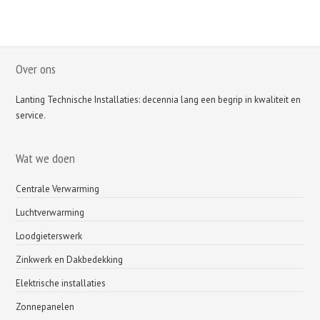
Over ons
Lanting Technische Installaties: decennia lang een begrip in kwaliteit en
service.
Wat we doen
Centrale Verwarming
Luchtverwarming
Loodgieterswerk
Zinkwerk en Dakbedekking
Elektrische installaties
Zonnepanelen