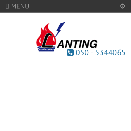
MENU
050 - 5344065